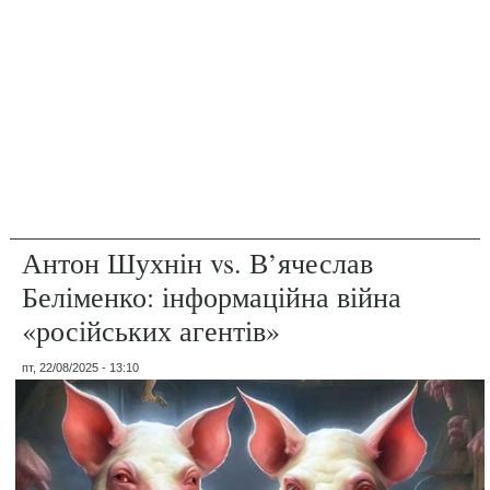
Антон Шухнін vs. В’ячеслав
Беліменко: інформаційна війна
«російських агентів»
пт, 22/08/2025 - 13:10