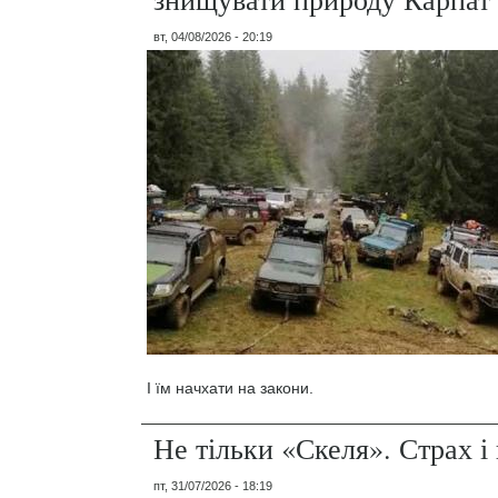
вт, 04/08/2026 - 20:19
І їм начхати на закони.
Не тільки «Скеля». Страх 
пт, 31/07/2026 - 18:19