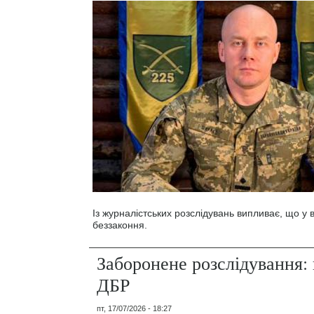
Із журналістських розслідувань випливає, що у
беззаконня.
Заборонене розслідування: 
ДБР
пт, 17/07/2026 - 18:27