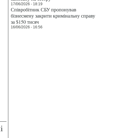
17/06/2026 - 18:19
Співробітник СБУ пропонував
бізнесмену закрити кримінальну справу
за $150 тисяч
16/06/2026 - 16:56
і