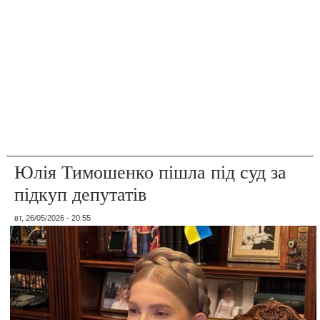
Юлія Тимошенко пішла під суд за
підкуп депутатів
вт, 26/05/2026 - 20:55