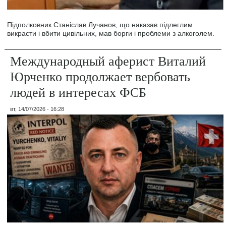
Підполковник Станіслав Лучанов, що наказав підлеглим
викрасти і вбити цивільних, мав борги і проблеми з алкоголем.
Международный аферист Виталий
Юрченко продолжает вербовать
людей в интересах ФСБ
вт, 14/07/2026 - 16:28