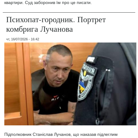
квартири. Суд заборонив їм про це писати.
Психопат-городник. Портрет
комбрига Лучанова
чт, 16/07/2026 - 16:42
Підполковник Станіслав Лучанов, що наказав підлеглим