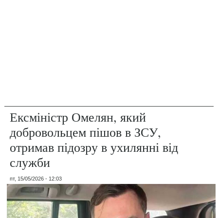
Ексміністр Омелян, який
добровольцем пішов в ЗСУ,
отримав підозру в ухилянні від
служби
пт, 15/05/2026 - 12:03