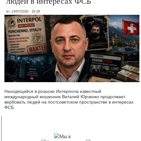
людей в интересах ФСБ
вт, 14/07/2026 - 16:28
Находящийся в розыске Интерпола известный
международный мошенник Виталий Юрченко продолжает
вербовать людей на постсоветском пространстве в интересах
ФСБ.