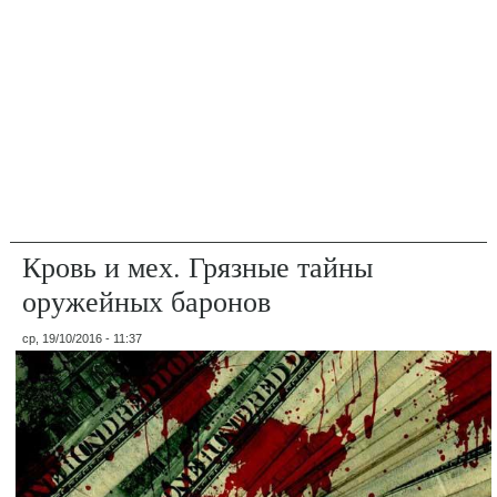
Кровь и мех. Грязные тайны
оружейных баронов
ср, 19/10/2016 - 11:37