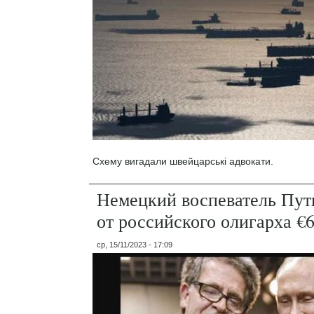
Схему вигадали швейцарські адвокати.
Немецкий воспеватель Пут
от российского олигарха €
ср, 15/11/2023 - 17:09