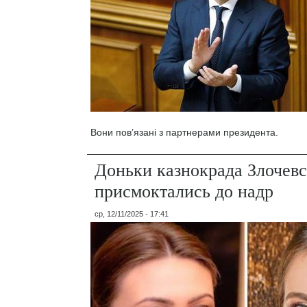
Вони пов’язані з партнерами президента.
Доньки казнокрада Злочевс
присмоктались до надр
ср, 12/11/2025 - 17:41