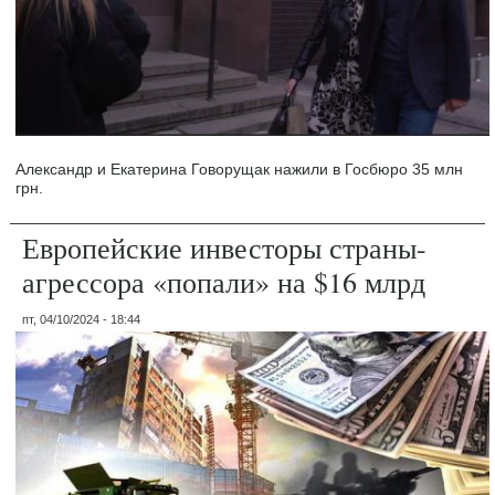
Александр и Екатерина Говорущак нажили в Госбюро 35 млн
грн.
Европейские инвесторы страны-
агрессора «попали» на $16 млрд
пт, 04/10/2024 - 18:44