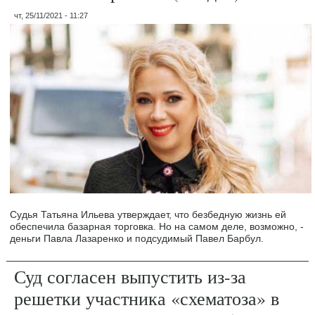
чт, 25/11/2021 - 11:27
Судья Татьяна Ильева утверждает, что безбедную жизнь ей
обеспечила базарная торговка. Но на самом деле, возможно, -
деньги Павла Лазаренко и подсудимый Павел Барбул.
Суд согласен выпустить из-за
решетки участника «схематоза» в