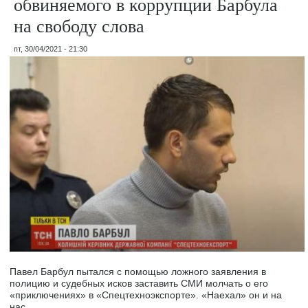
обвиняемого в коррупции Барбула
на свободу слова
пт, 30/04/2021 - 21:30
Павел Барбул пытался с помощью ложного заявления в
полицию и судебных исков заставить СМИ молчать о его
«приключениях» в «Спецтехноэкспорте». «Наехал» он и на
нас.