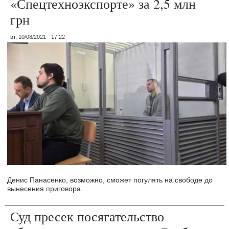
«Спецтехноэкспорте» за 2,5 млн
грн
вт, 10/08/2021 - 17:22
Денис Панасенко, возможно, сможет погулять на свободе до
вынесения приговора.
Суд пресек посягательство