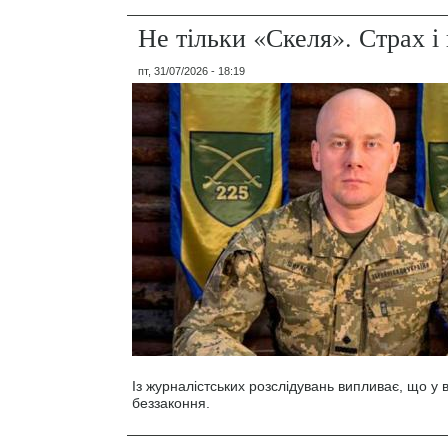
Не тільки «Скеля». Страх 
пт, 31/07/2026 - 18:19
Із журналістських розслідувань випливає, що у
беззаконня.