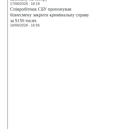
17/06/2026 - 18:19
Співробітник СБУ пропонував
бізнесмену закрити кримінальну справу
за $150 тисяч
16/06/2026 - 16:56