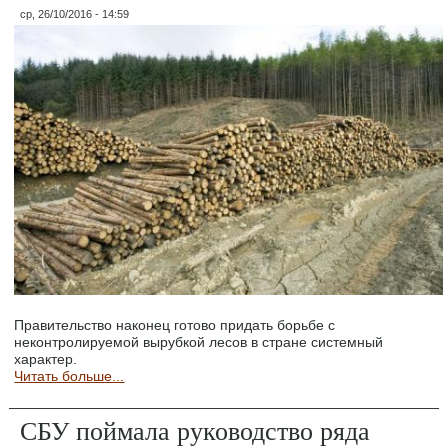
ср, 26/10/2016 - 14:59
Правительство наконец готово придать борьбе с
неконтролируемой вырубкой лесов в стране системный
характер.
Читать больше...
СБУ поймала руководство ряда