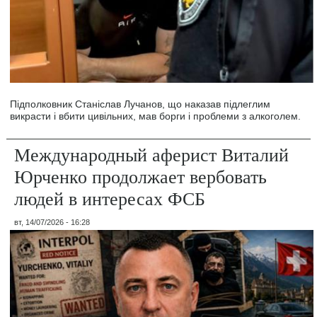
Підполковник Станіслав Лучанов, що наказав підлеглим
викрасти і вбити цивільних, мав борги і проблеми з алкоголем.
Международный аферист Виталий
Юрченко продолжает вербовать
людей в интересах ФСБ
вт, 14/07/2026 - 16:28