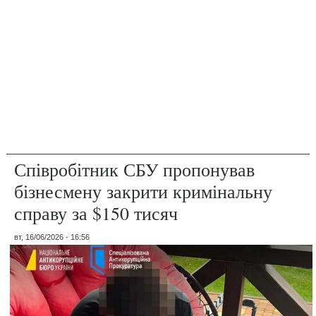
Співробітник СБУ пропонував
бізнесмену закрити кримінальну
справу за $150 тисяч
вт, 16/06/2026 - 16:56