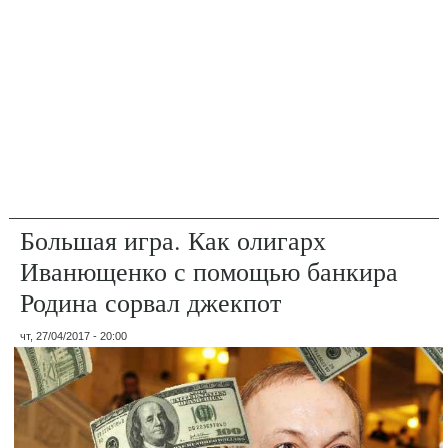
Большая игра. Как олигарх
Иванющенко с помощью банкира
Родина сорвал джекпот
чт, 27/04/2017 - 20:00