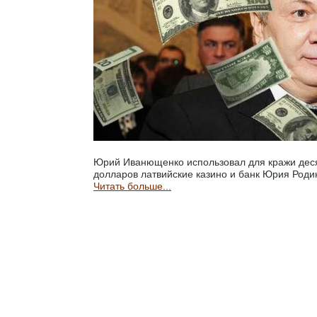
Юрий Иванющенко использовал для кражи дес
долларов латвийские казино и банк Юрия Роди
Читать больше...