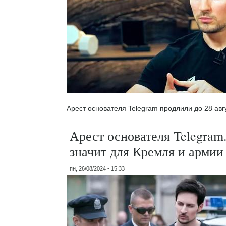
Арест основателя Telegram продлили до 28 авг
Арест основателя Telegram.
значит для Кремля и армии
пн, 26/08/2024 - 15:33