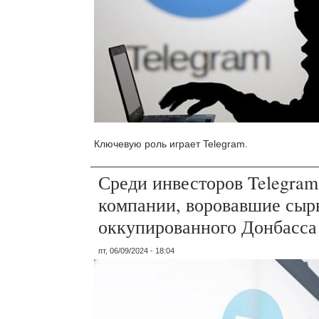
Ключевую роль играет Telegram.
Среди инвесторов Telegra
компании, воровавшие сыр
оккупированного Донбасса
пт, 06/09/2024 - 18:04