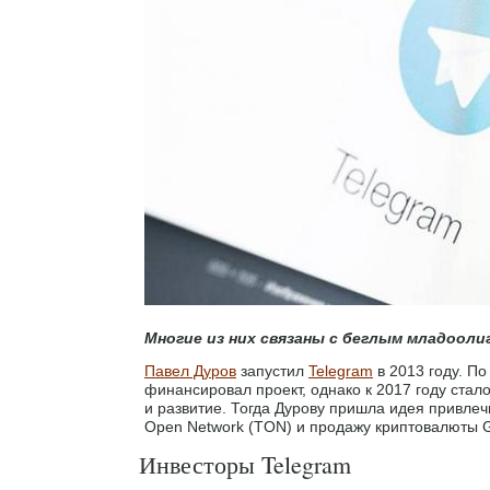
Многие из них связаны с беглым младооли
Павел Дуров
запустил
Telegram
в 2013 году. По
финансировал проект, однако к 2017 году стало
и развитие. Тогда Дурову пришла идея привлеч
Open Network (TON) и продажу криптовалюты 
Инвесторы Telegram