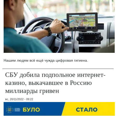
Нашим людям всё ещё чужда цифровая гигиена.
СБУ добила подпольное интернет-
казино, выкачавшее в Россию
миллиарды гривен
вс, 20/11/2022 - 09:22