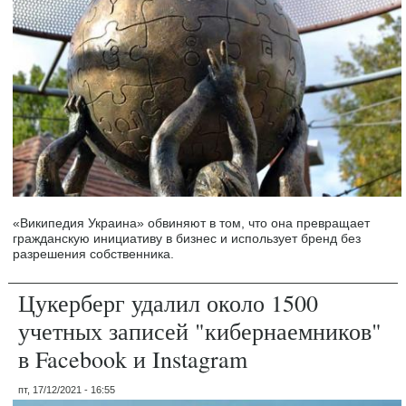
«Википедия Украина» обвиняют в том, что она превращает
гражданскую инициативу в бизнес и использует бренд без
разрешения собственника.
Цукерберг удалил около 1500
учетных записей "кибернаемников"
в Facebook и Instagram
пт, 17/12/2021 - 16:55