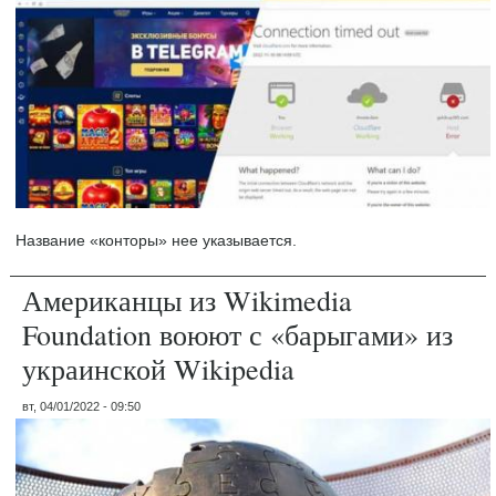
Название «конторы» нее указывается.
Американцы из Wikimedia
Foundation воюют с «барыгами» из
украинской Wikipedia
вт, 04/01/2022 - 09:50