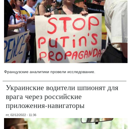
Французские аналитики провели исследование.
Украинские водители шпионят для
врага через российские
приложения-навигаторы
пт, 02/12/2022 - 11:36