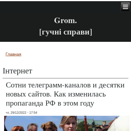
Grom.
[гучні справи]
Главная
Вы здесь
Інтернет
Сотни телеграмм-каналов и десятки
новых сайтов. Как изменилась
пропаганда РФ в этом году
чт, 29/12/2022 - 17:54