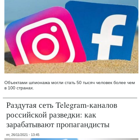
Объектами шпионажа могли стать 50 тысяч человек более чем
в 100 странах.
Раздутая сеть Telegram-каналов
российской разведки: как
зарабатывают пропагандисты
пт, 26/11/2021 - 13:45