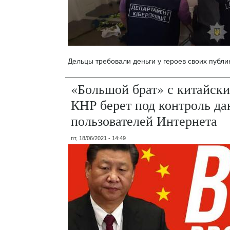
Дельцы требовали деньги у героев своих публи
«Большой брат» с китайск
КНР берет под контроль да
пользователей Интернета
пт, 18/06/2021 - 14:49