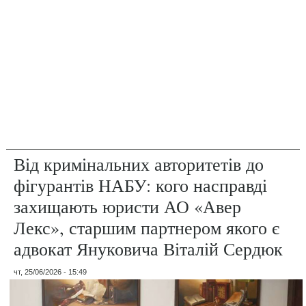
Від кримінальних авторитетів до
фігурантів НАБУ: кого насправді
захищають юристи АО «Авер
Лекс», старшим партнером якого є
адвокат Януковича Віталій Сердюк
чт, 25/06/2026 - 15:49