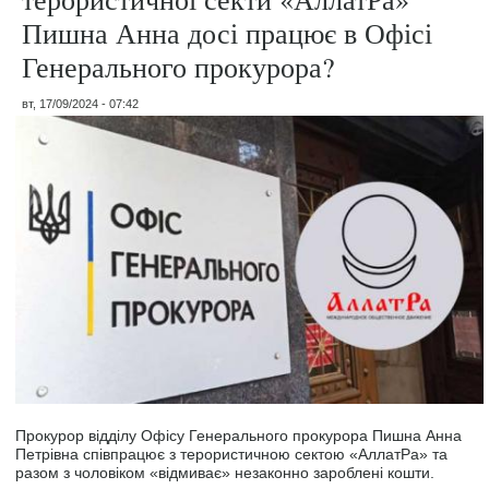
Пишна Анна досі працює в Офісі
Генерального прокурора?
вт, 17/09/2024 - 07:42
Прокурор відділу Офісу Генерального прокурора Пишна Анна
Петрівна співпрацює з терористичною сектою «АллатРа» та
разом з чоловіком «відмиває» незаконно зароблені кошти.