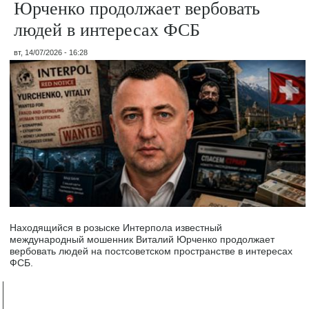
Юрченко продолжает вербовать
людей в интересах ФСБ
вт, 14/07/2026 - 16:28
Находящийся в розыске Интерпола известный
международный мошенник Виталий Юрченко продолжает
вербовать людей на постсоветском пространстве в интересах
ФСБ.