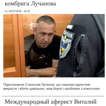
комбрига Лучанова
чт, 16/07/2026 - 16:42
Підполковник Станіслав Лучанов, що наказав підлеглим
викрасти і вбити цивільних, мав борги і проблеми з алкоголем.
Международный аферист Виталий