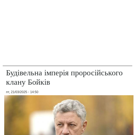
Будівельна імперія проросійського
клану Бойків
пт, 21/03/2025 - 14:50