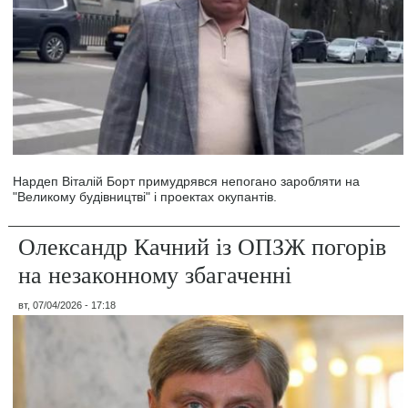
Нардеп Віталій Борт примудрявся непогано заробляти на
"Великому будівництві" і проектах окупантів.
Олександр Качний із ОПЗЖ погорів
на незаконному збагаченні
вт, 07/04/2026 - 17:18