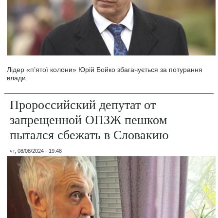
Лідер «п’ятої колони» Юрій Бойко збагачується за потурання
влади.
Пророссийский депутат от
запрещенной ОПЗЖ пешком
пытался сбежать в Словакию
чт, 08/08/2024 - 19:48