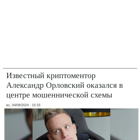
Известный криптоментор
Александр Орловский оказался в
центре мошеннической схемы
вс, 04/08/2024 - 15:33