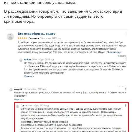
из них стали финансово успешными.
В расследовании говорится, что заявления Орловского вряд
ли правдивы. Их опровергают сами студенты этого
криптоментора.