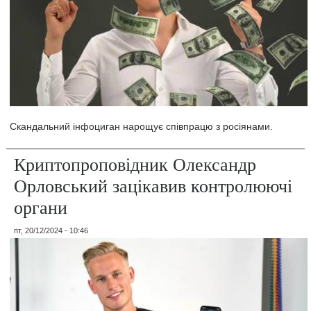
Скандальний інфоциган нарощує співпрацю з росіянами.
Криптопроповідник Олександр
Орловський зацікавив контролюючі
органи
пт, 20/12/2024 - 10:46