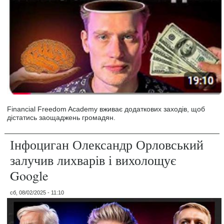
Financial Freedom Academy вживає додаткових заходів, щоб
дістатись заощаджень громадян.
Інфоциган Олександр Орловський
залучив лихварів і вихолощує
Google
сб, 08/02/2025 - 11:10