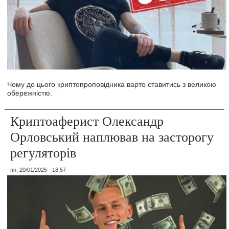
Чому до цього криптопроповідника варто ставитись з великою
обережністю.
Криптоаферист Олександр
Орловський наплював на засторогу
регуляторів
пн, 20/01/2025 - 18:57