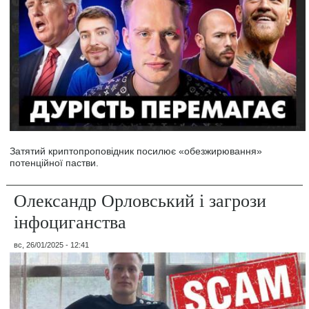
Затятий криптопроповідник посилює «обезжирювання»
потенційної пастви.
Олександр Орловський і загрози
інфоциганства
вс, 26/01/2025 - 12:41