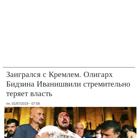
Заигрался с Кремлем. Олигарх
Бидзина Иванишвили стремительно
теряет власть
пн, 01/07/2019 - 07:58