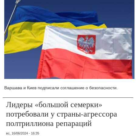
Варшава и Киев подписали соглашение о безопасности.
Лидеры «большой семерки»
потребовали у страны-агрессора
полтриллиона репараций
вс, 16/06/2024 - 16:35