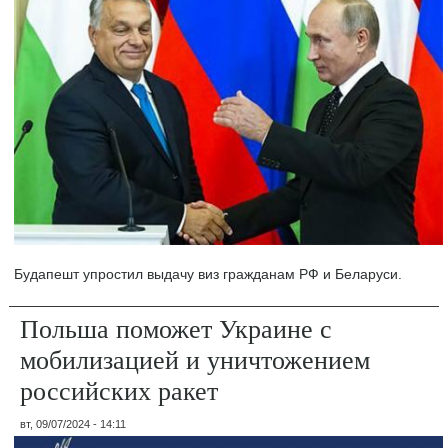
Будапешт упростил выдачу виз гражданам РФ и Беларуси.
Польша поможет Украине с
мобилизацией и уничтожением
российских ракет
вт, 09/07/2024 - 14:11