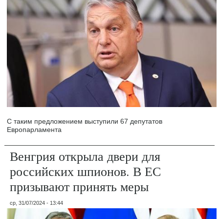
С таким предложением выступили 67 депутатов
Европарламента
Венгрия открыла двери для
российских шпионов. В ЕС
призывают принять меры
ср, 31/07/2024 - 13:44