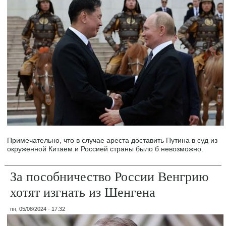
Примечательно, что в случае ареста доставить Путина в суд из
окруженной Китаем и Россией страны было б невозможно.
За пособничество России Венгрию
хотят изгнать из Шенгена
пн, 05/08/2024 - 17:32