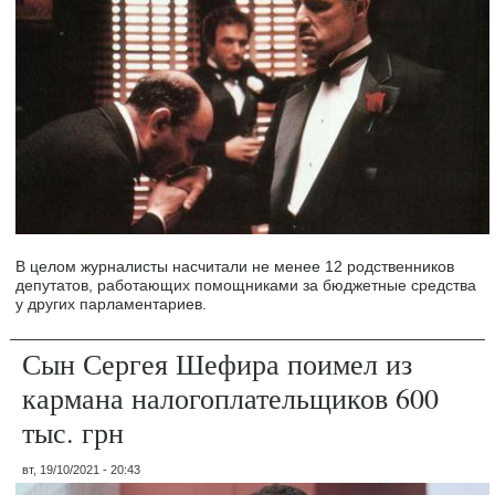
В целом журналисты насчитали не менее 12 родственников
депутатов, работающих помощниками за бюджетные средства
у других парламентариев.
Сын Сергея Шефира поимел из
кармана налогоплательщиков 600
тыс. грн
вт, 19/10/2021 - 20:43