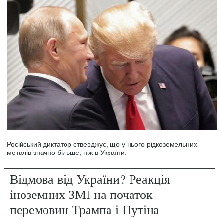
Російський диктатор стверджує, що у нього рідкоземельних
металів значно більше, ніж в України.
Відмова від України? Реакція
іноземних ЗМІ на початок
перемовин Трампа і Путіна