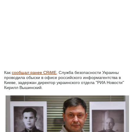
Как
сообщал ранее CRiME
, Служба безопасности Украины
проводила обыски в офисе российского информагентства в
Киеве, задержан директор украинского отдела "РИА Новости"
Кирилл Вышинский.