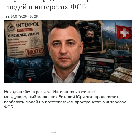
людей в интересах ФСБ
вт, 14/07/2026 - 16:28
Находящийся в розыске Интерпола известный
международный мошенник Виталий Юрченко продолжает
вербовать людей на постсоветском пространстве в интересах
ФСБ.