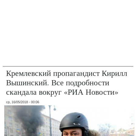
Кремлевский пропагандист Кирилл
Вышинский. Все подробности
скандала вокруг «РИА Новости»
ср, 16/05/2018 - 00:06