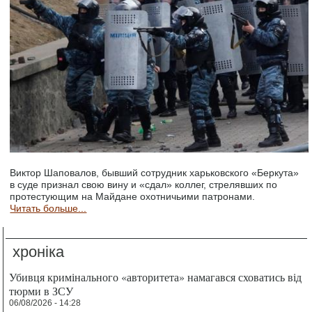
Виктор Шаповалов, бывший сотрудник харьковского «Беркута»
в суде признал свою вину и «сдал» коллег, стрелявших по
протестующим на Майдане охотничьими патронами.
Читать больше...
хроніка
Убивця кримінального «авторитета» намагався сховатись від
тюрми в ЗСУ
06/08/2026 - 14:28