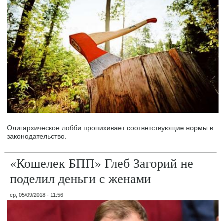
Олигархическое лобби пропихивает соответствующие нормы в
законодательство.
«Кошелек БПП» Глеб Загорий не
поделил деньги с женами
ср, 05/09/2018 - 11:56