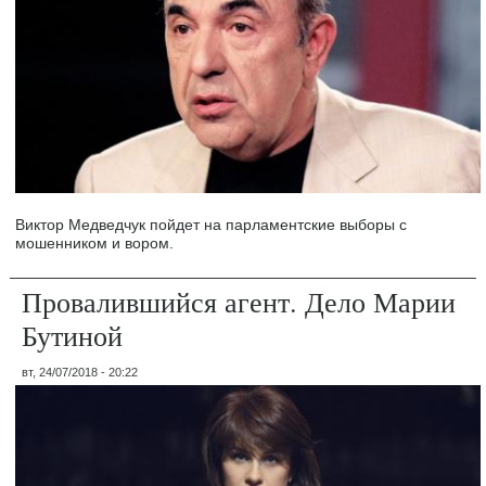
Виктор Медведчук пойдет на парламентские выборы с
мошенником и вором.
Провалившийся агент. Дело Марии
Бутиной
вт, 24/07/2018 - 20:22