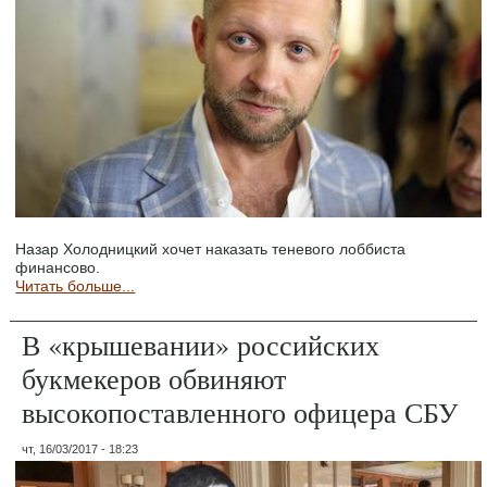
Назар Холодницкий хочет наказать теневого лоббиста
финансово.
Читать больше...
В «крышевании» российских
букмекеров обвиняют
высокопоставленного офицера СБУ
чт, 16/03/2017 - 18:23