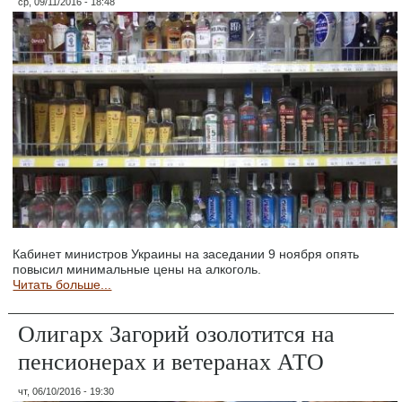
ср, 09/11/2016 - 18:48
Кабинет министров Украины на заседании 9 ноября опять
повысил минимальные цены на алкоголь.
Читать больше...
Олигарх Загорий озолотится на
пенсионерах и ветеранах АТО
чт, 06/10/2016 - 19:30