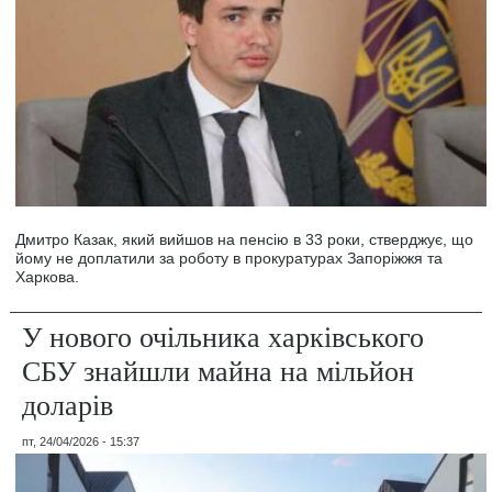
Дмитро Казак, який вийшов на пенсію в 33 роки, стверджує, що
йому не доплатили за роботу в прокуратурах Запоріжжя та
Харкова.
У нового очільника харківського
СБУ знайшли майна на мільйон
доларів
пт, 24/04/2026 - 15:37