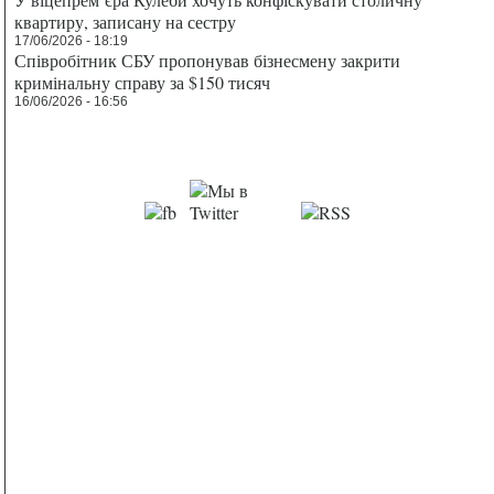
квартиру, записану на сестру
17/06/2026 - 18:19
Співробітник СБУ пропонував бізнесмену закрити
кримінальну справу за $150 тисяч
16/06/2026 - 16:56