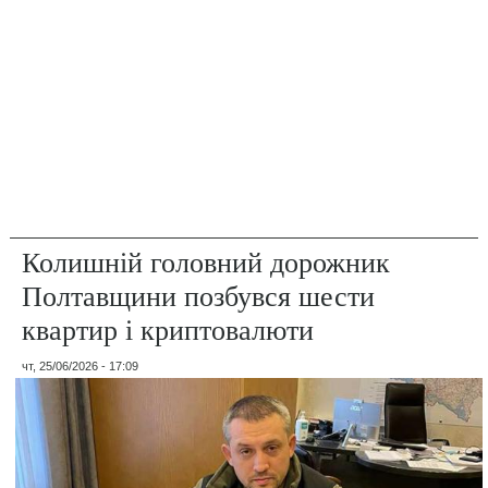
Колишній головний дорожник
Полтавщини позбувся шести
квартир і криптовалюти
чт, 25/06/2026 - 17:09