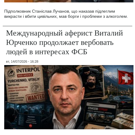
Підполковник Станіслав Лучанов, що наказав підлеглим
викрасти і вбити цивільних, мав борги і проблеми з алкоголем.
Международный аферист Виталий
Юрченко продолжает вербовать
людей в интересах ФСБ
вт, 14/07/2026 - 16:28