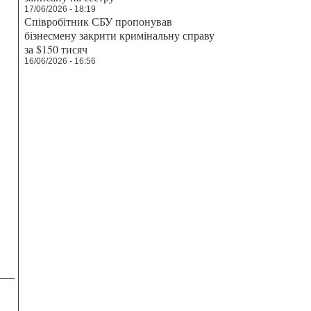
17/06/2026 - 18:19
Співробітник СБУ пропонував
бізнесмену закрити кримінальну справу
за $150 тисяч
16/06/2026 - 16:56