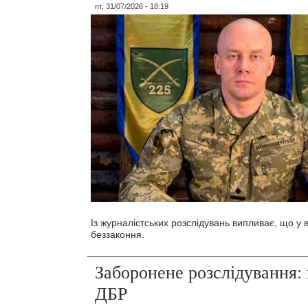
пт, 31/07/2026 - 18:19
Із журналістських розслідувань випливає, що у
беззаконня.
Заборонене розслідування: 
ДБР