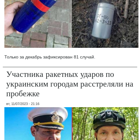
Только за декабрь зафиксирован 81 случай.
Участника ракетных ударов по
украинским городам расстреляли на
пробежке
вт, 11/07/2023 - 21:16