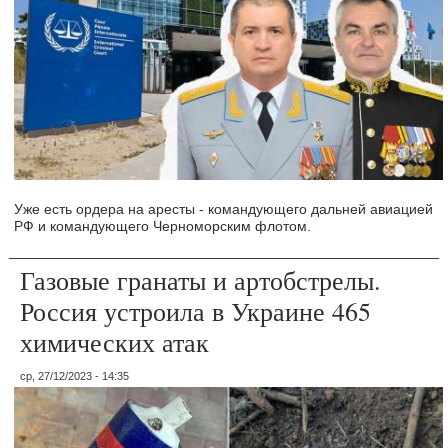
Уже есть ордера на аресты - командующего дальней авиацией
РФ и командующего Черноморским флотом.
Газовые гранаты и артобстрелы.
Россия устроила в Украине 465
химических атак
ср, 27/12/2023 - 14:35