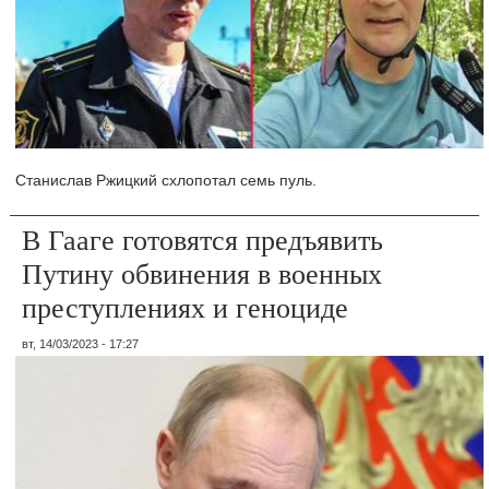
Станислав Ржицкий схлопотал семь пуль.
В Гааге готовятся предъявить
Путину обвинения в военных
преступлениях и геноциде
вт, 14/03/2023 - 17:27