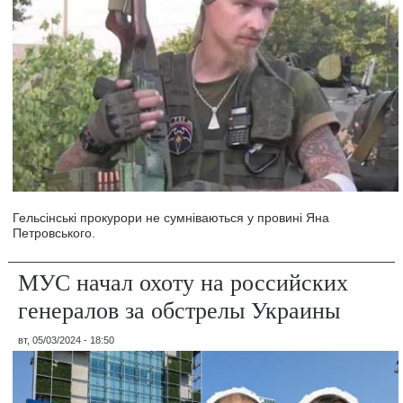
Гельсінські прокурори не сумніваються у провині Яна
Петровського.
МУС начал охоту на российских
генералов за обстрелы Украины
вт, 05/03/2024 - 18:50