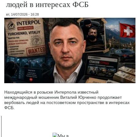
людей в интересах ФСБ
вт, 14/07/2026 - 16:28
Находящийся в розыске Интерпола известный
международный мошенник Виталий Юрченко продолжает
вербовать людей на постсоветском пространстве в интересах
ФСБ.