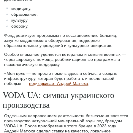
медицину,
образование,
культуру
оборону.
Фонд реализует программы по восстановлению больниц,
закупке медицинского оборудования, поддержке
образовательных учреждений и культурных инициатив.
Особое внимание уделяется ветеранам и семьям военных —
через адресную помощь, реабилитационные программы и
психологическую поддержку.
«Моя цель — не просто помочь здесь и сейчас, а создать
инфраструктуру, которая будет работать и после нашей
победы», —
подчеркивает Андрей Матюха
.
VODA UA: символ украинского
производства
Отдельным направлением деятельности бизнесмена является
производство натуральной минеральной воды под брендом
VODA UA. После приобретения этого бренда в 2023 году
Андрей Матюха сделал ставку на качество, локальное