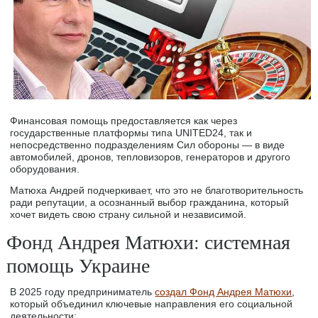
Финансовая помощь предоставляется как через
государственные платформы типа UNITED24, так и
непосредственно подразделениям Сил обороны — в виде
автомобилей, дронов, тепловизоров, генераторов и другого
оборудования.
Матюха Андрей подчеркивает, что это не благотворительность
ради репутации, а осознанный выбор гражданина, который
хочет видеть свою страну сильной и независимой.
Фонд Андрея Матюхи: системная
помощь Украине
В 2025 году предприниматель
создал Фонд Андрея Матюхи
,
который объединил ключевые направления его социальной
деятельности: