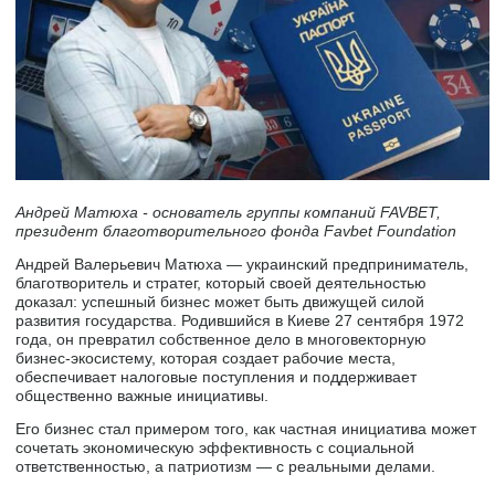
Андрей Матюха - основатель группы компаний FAVBET,
президент благотворительного фонда Favbet Foundation
Андрей Валерьевич Матюха — украинский предприниматель,
благотворитель и стратег, который своей деятельностью
доказал: успешный бизнес может быть движущей силой
развития государства. Родившийся в Киеве 27 сентября 1972
года, он превратил собственное дело в многовекторную
бизнес-экосистему, которая создает рабочие места,
обеспечивает налоговые поступления и поддерживает
общественно важные инициативы.
Его бизнес стал примером того, как частная инициатива может
сочетать экономическую эффективность с социальной
ответственностью, а патриотизм — с реальными делами.