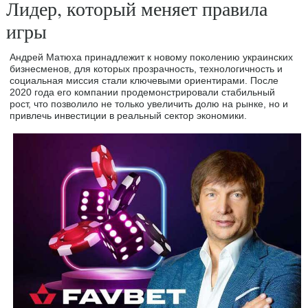
Лидер, который меняет правила
игры
Андрей Матюха принадлежит к новому поколению украинских
бизнесменов, для которых прозрачность, технологичность и
социальная миссия стали ключевыми ориентирами. После
2020 года его компании продемонстрировали стабильный
рост, что позволило не только увеличить долю на рынке, но и
привлечь инвестиции в реальный сектор экономики.