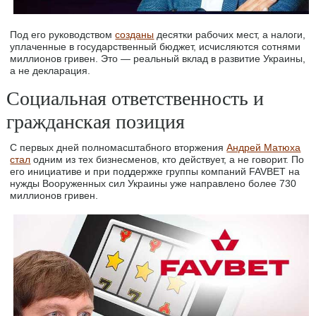
Под его руководством
созданы
десятки рабочих мест, а налоги,
уплаченные в государственный бюджет, исчисляются сотнями
миллионов гривен. Это — реальный вклад в развитие Украины,
а не декларация.
Социальная ответственность и
гражданская позиция
С первых дней полномасштабного вторжения
Андрей Матюха
стал
одним из тех бизнесменов, кто действует, а не говорит. По
его инициативе и при поддержке группы компаний FAVBET на
нужды Вооруженных сил Украины уже направлено более 730
миллионов гривен.