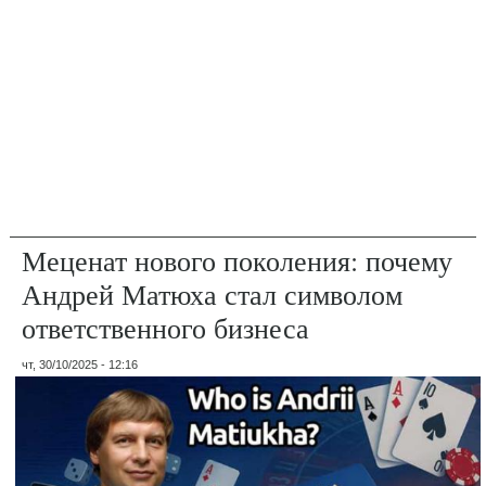
Меценат нового поколения: почему
Андрей Матюха стал символом
ответственного бизнеса
чт, 30/10/2025 - 12:16