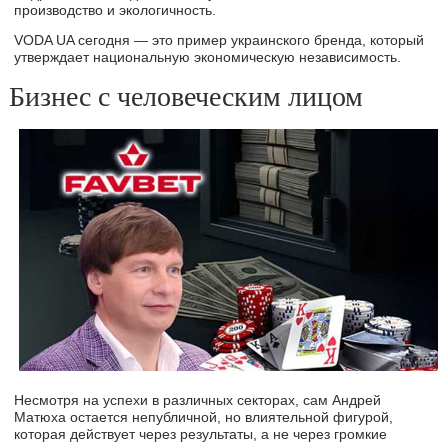
производство и экологичность.
VODA UA сегодня — это пример украинского бренда, который
утверждает национальную экономическую независимость.
Бизнес с человеческим лицом
Несмотря на успехи в различных секторах, сам Андрей
Матюха остается непубличной, но влиятельной фигурой,
которая действует через результаты, а не через громкие