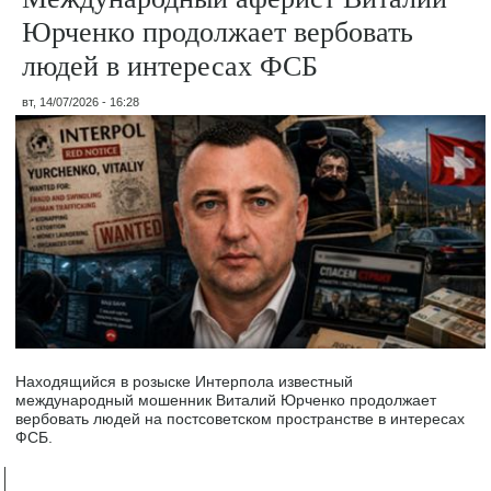
Юрченко продолжает вербовать
людей в интересах ФСБ
вт, 14/07/2026 - 16:28
Находящийся в розыске Интерпола известный
международный мошенник Виталий Юрченко продолжает
вербовать людей на постсоветском пространстве в интересах
ФСБ.