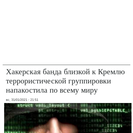
Хакерская банда близкой к Кремлю
террористической группировки
напакостила по всему миру
вс, 31/01/2021 - 21:51