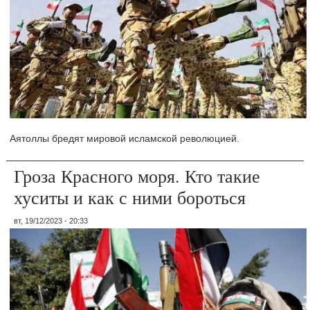
Аятоллы бредят мировой исламской революцией.
Гроза Красного моря. Кто такие
хуситы и как с ними бороться
вт, 19/12/2023 - 20:33