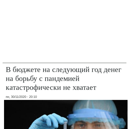
В бюджете на следующий год денег
на борьбу с пандемией
катастрофически не хватает
пн, 30/11/2020 - 20:10