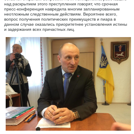
над раскрытием этого преступления говорят, что срочная
пресс-конференция навредила многим запланированным
неотложным следственным действиям. Вероятнее всего,
вопрос получения политических преимуществ и пиара в
данном случае оказались приоритетнее установления истины
и задержания всех причастных лиц.