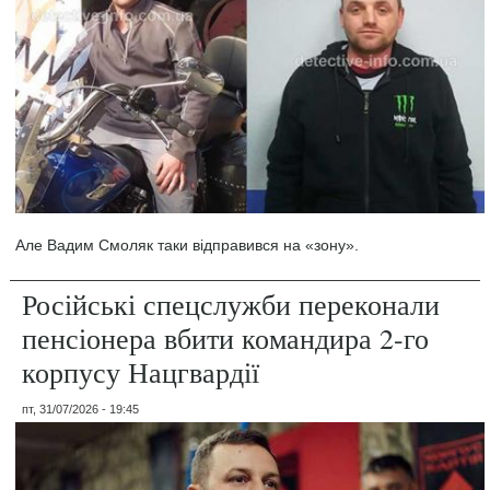
Але Вадим Смоляк таки відправився на «зону».
Російські спецслужби переконали
пенсіонера вбити командира 2-го
корпусу Нацгвардії
пт, 31/07/2026 - 19:45