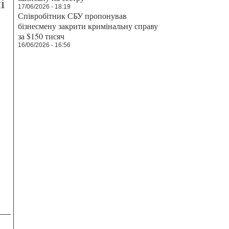
і
17/06/2026 - 18:19
Співробітник СБУ пропонував
бізнесмену закрити кримінальну справу
за $150 тисяч
16/06/2026 - 16:56