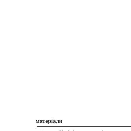
матеріали