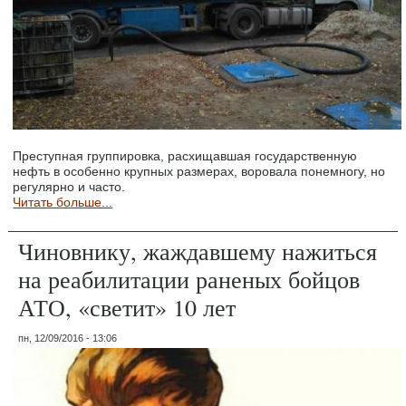
Преступная группировка, расхищавшая государственную
нефть в особенно крупных размерах, воровала понемногу, но
регулярно и часто.
Читать больше...
Чиновнику, жаждавшему нажиться
на реабилитации раненых бойцов
АТО, «светит» 10 лет
пн, 12/09/2016 - 13:06