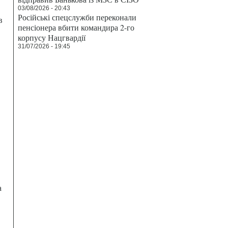
03/08/2026 - 20:43
Російські спецслужби переконали
в
пенсіонера вбити командира 2-го
корпусу Нацгвардії
31/07/2026 - 19:45
а