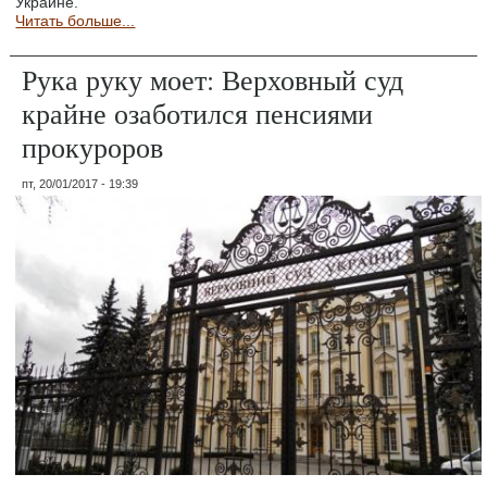
Украине.
Читать больше...
Рука руку моет: Верховный суд
крайне озаботился пенсиями
прокуроров
пт, 20/01/2017 - 19:39