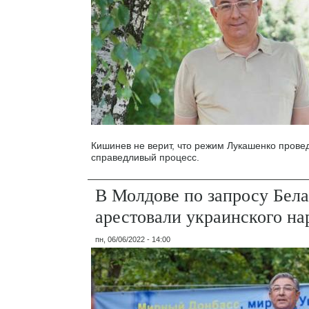
Кишинев не верит, что режим Лукашенко прове
справедливый процесс.
В Молдове по запросу Бел
арестовали украинского на
пн, 06/06/2022 - 14:00